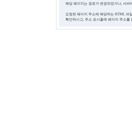
해당 페이지는 경로가 변경되었거나, 서버에
요청한 페이지 주소에 해당하는 HTML 파
확인하시고, 주소 표시줄에 페이지 주소를